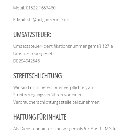
Mobil: 01522 1657460
E-Mail: stil@aufganzerlinie.de
UMSATZSTEUER:
Umsatzsteuer-Identifikationsnummer gemäß §27 a
Umsatzsteuergesetz:
DE294942546
STREITSCHLICHTUNG
Wir sind nicht bereit oder verpflichtet, an
Streitbeilegungsverfahren vor einer
Verbraucherschlichtungsstelle teilzunehmen.
HAFTUNG FÜR INHALTE
Als Diensteanbieter sind wir gemäß § 7 Abs.1 TMG für