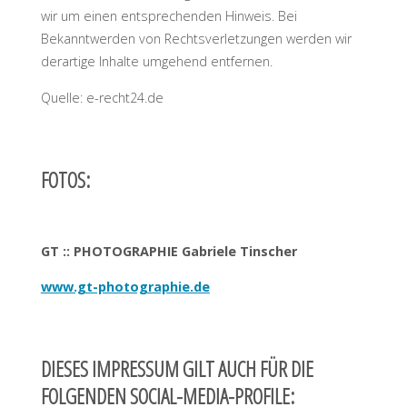
wir um einen entsprechenden Hinweis. Bei
Bekanntwerden von Rechtsverletzungen werden wir
derartige Inhalte umgehend entfernen.
Quelle: e-recht24.de
FOTOS:
GT :: PHOTOGRAPHIE Gabriele Tinscher
www.gt-photographie.de
DIESES IMPRESSUM GILT AUCH FÜR DIE
FOLGENDEN SOCIAL-MEDIA-PROFILE: