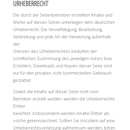
URHEBERRECHT
Die durch die Seitenbetreiber erstellten Inhalte und
Werke auf diesen Seiten unterliegen dem deutschen
Urheberrecht. Die Vervielfältigung, Bearbeitung,
Verbreitung und jede Art der Verwertung außerhalb
der
Grenzen des Urheberrechtes bedürfen der
schriftlichen Zustimmung des jeweiligen Autors bzw.
Erstellers. Downloads und Kopien dieser Seite sind
nur für den privaten, nicht kommerziellen Gebrauch
gestattet.
Soweit die Inhalte auf dieser Seite nicht vom
Betreiber erstellt wurden, werden die Urheberrechte
Dritter
beachtet. Insbesondere werden Inhalte Dritter als
solche gekennzeichnet. Sollten Sie trotzdem auf eine
Urheberrechtsverletzung aufmerksam werden, bitten