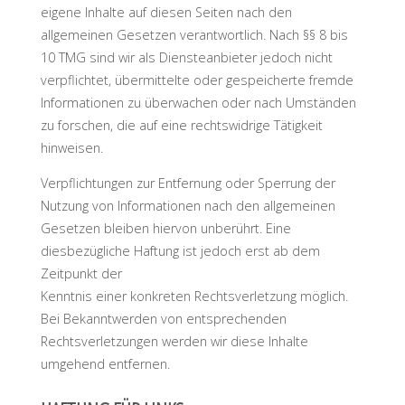
eigene Inhalte auf diesen Seiten nach den
allgemeinen Gesetzen verantwortlich. Nach §§ 8 bis
10 TMG sind wir als Diensteanbieter jedoch nicht
verpflichtet, übermittelte oder gespeicherte fremde
Informationen zu überwachen oder nach Umständen
zu forschen, die auf eine rechtswidrige Tätigkeit
hinweisen.
Verpflichtungen zur Entfernung oder Sperrung der
Nutzung von Informationen nach den allgemeinen
Gesetzen bleiben hiervon unberührt. Eine
diesbezügliche Haftung ist jedoch erst ab dem
Zeitpunkt der
Kenntnis einer konkreten Rechtsverletzung möglich.
Bei Bekanntwerden von entsprechenden
Rechtsverletzungen werden wir diese Inhalte
umgehend entfernen.