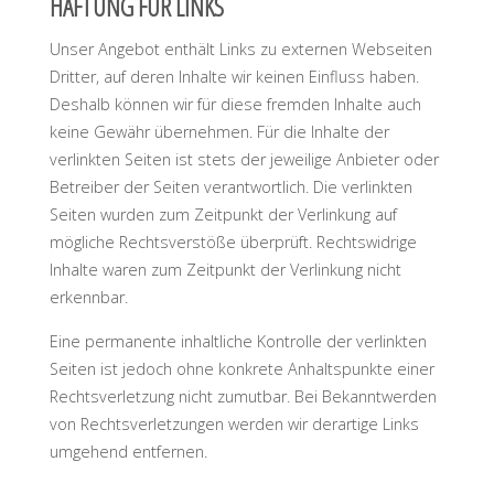
HAFTUNG FÜR LINKS
Unser Angebot enthält Links zu externen Webseiten
Dritter, auf deren Inhalte wir keinen Einfluss haben.
Deshalb können wir für diese fremden Inhalte auch
keine Gewähr übernehmen. Für die Inhalte der
verlinkten Seiten ist stets der jeweilige Anbieter oder
Betreiber der Seiten verantwortlich. Die verlinkten
Seiten wurden zum Zeitpunkt der Verlinkung auf
mögliche Rechtsverstöße überprüft. Rechtswidrige
Inhalte waren zum Zeitpunkt der Verlinkung nicht
erkennbar.
Eine permanente inhaltliche Kontrolle der verlinkten
Seiten ist jedoch ohne konkrete Anhaltspunkte einer
Rechtsverletzung nicht zumutbar. Bei Bekanntwerden
von Rechtsverletzungen werden wir derartige Links
umgehend entfernen.