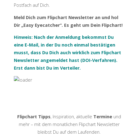
Postfach auf Dich.
Meld Dich zum Flipchart Newsletter an und hol
Dir „Easy Eyecatcher“. Es geht um Dein Flipchart!
Hinweis: Nach der Anmeldung bekommst Du
eine E-Mail, in der Du noch einmal bestätigen
musst, dass Du Dich auch wirklich zum Flipchart
Newsletter angemeldet hast (DOI-Verfahren).
Erst dann bist Du im Verteiler.
Flipchart Tipps
, Inspiration, aktuelle
Termine
und
mehr – mit dem monatlichen Flipchart Newsletter
bleibst Du auf dem Laufenden.