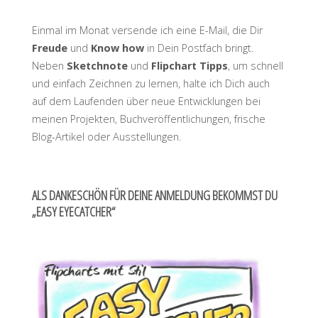
Einmal im Monat versende ich eine E-Mail, die Dir
Freude
und
Know how
in Dein Postfach bringt.
Neben
Sketchnote
und
Flipchart
Tipps
, um schnell
und einfach Zeichnen zu lernen, halte ich Dich auch
auf dem Laufenden über neue Entwicklungen bei
meinen Projekten, Buchveröffentlichungen, frische
Blog-Artikel oder Ausstellungen.
ALS DANKESCHÖN FÜR DEINE ANMELDUNG BEKOMMST DU
„EASY EYECATCHER“