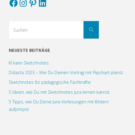
Suchen
Suchen
nach:
NEUESTE BEITRÄGE
KI kann Sketchnotes
Didacta 2023 – Wie Du Deinen Vortrag mit Flipchart planst
Sketchnotes für pädagogische Fachkräfte
5 Ideen, wie Du mit Sketchnotes Jura lernen kannst
5 Tipps, wie Du Deine Jura-Vorlesungen mit Bildern
aufpimpst