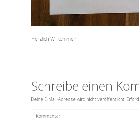
Herzlich Willkommen
Schreibe einen Ko
Deine E-Mail-Adresse wird nicht veröffentlicht.
Erford