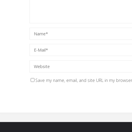
Save my name, email, and site URL in my browser