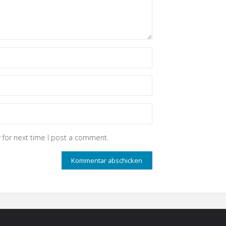
 for next time I post a comment.