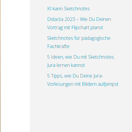
KI kann Sketchnotes
Didacta 2023 – Wie Du Deinen
Vortrag mit Flipchart planst
Sketchnotes für pädagogische
Fachkräfte
5 Ideen, wie Du mit Sketchnotes
Jura lernen kannst
5 Tipps, wie Du Deine Jura-
Vorlesungen mit Bildern aufpimpst