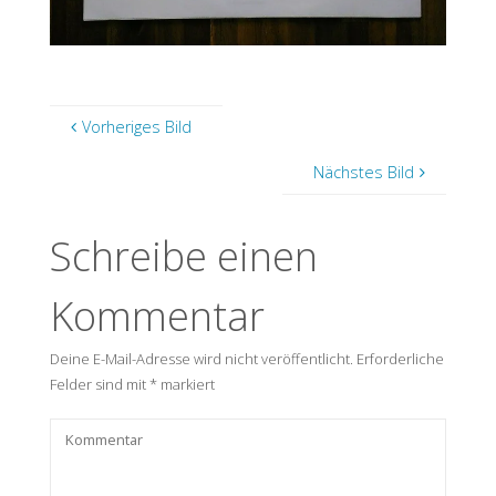
Vorheriges Bild
Nächstes Bild
Schreibe einen
Kommentar
Deine E-Mail-Adresse wird nicht veröffentlicht.
Erforderliche
Felder sind mit
*
markiert