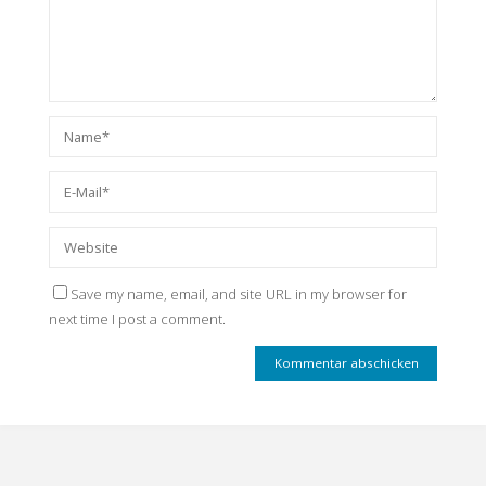
Save my name, email, and site URL in my browser for
next time I post a comment.