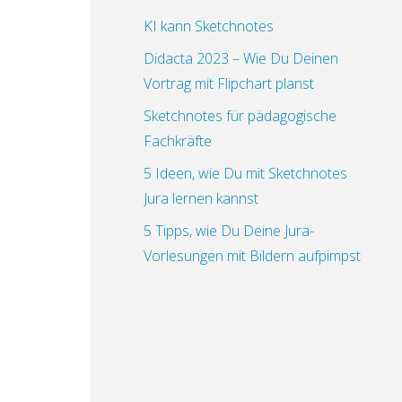
KI kann Sketchnotes
Didacta 2023 – Wie Du Deinen
Vortrag mit Flipchart planst
Sketchnotes für pädagogische
Fachkräfte
5 Ideen, wie Du mit Sketchnotes
Jura lernen kannst
5 Tipps, wie Du Deine Jura-
Vorlesungen mit Bildern aufpimpst