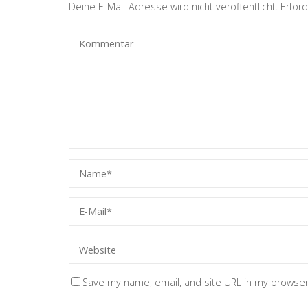
Deine E-Mail-Adresse wird nicht veröffentlicht.
Erford
Save my name, email, and site URL in my browser