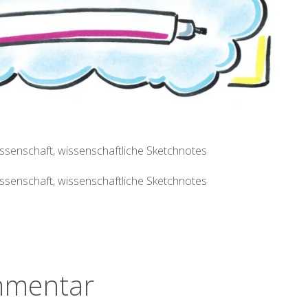
ssenschaft, wissenschaftliche Sketchnotes
ssenschaft, wissenschaftliche Sketchnotes
mmentar