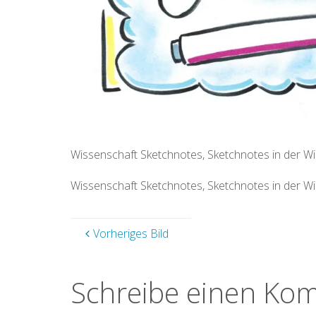
Wissenschaft Sketchnotes, Sketchnotes in der Wi
Wissenschaft Sketchnotes, Sketchnotes in der Wi
Vorheriges Bild
Schreibe einen Ko