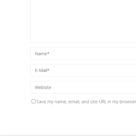
Save my name, email, and site URL in my browser