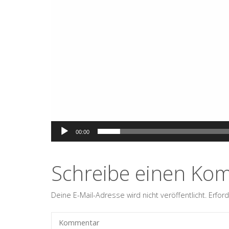
00:00
Schreibe einen Ko
Deine E-Mail-Adresse wird nicht veröffentlicht.
Erford