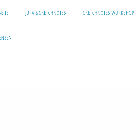
SEITE
JURA & SKETCHNOTES
SKETCHNOTES WORKSHOP
ENZEN