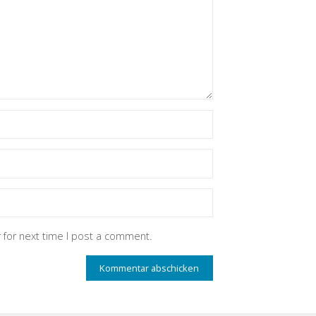
 for next time I post a comment.