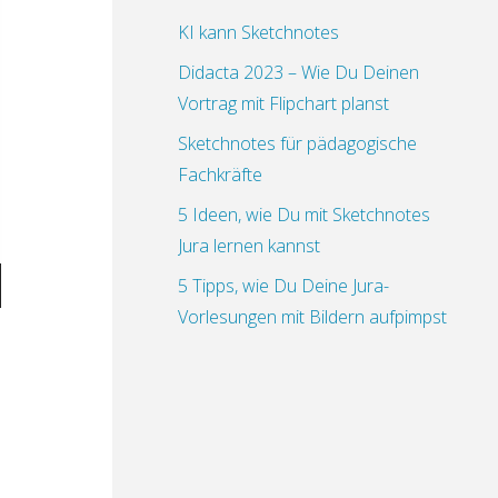
KI kann Sketchnotes
Didacta 2023 – Wie Du Deinen
Vortrag mit Flipchart planst
Sketchnotes für pädagogische
Fachkräfte
5 Ideen, wie Du mit Sketchnotes
Jura lernen kannst
5 Tipps, wie Du Deine Jura-
Vorlesungen mit Bildern aufpimpst