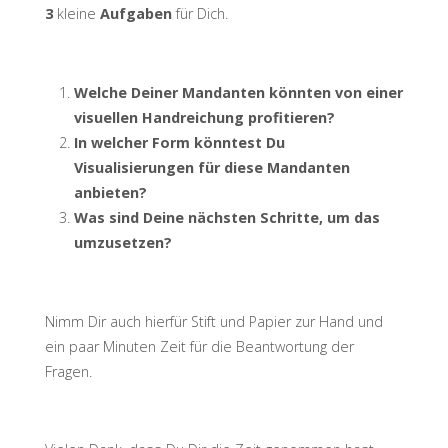
3
kleine
Aufgaben
für Dich.
Welche Deiner Mandanten könnten von einer
visuellen Handreichung profitieren?
In welcher Form könntest Du
Visualisierungen für diese Mandanten
anbieten?
Was sind Deine nächsten Schritte, um das
umzusetzen?
Nimm Dir auch hierfür Stift und Papier zur Hand und
ein paar Minuten Zeit für die Beantwortung der
Fragen.