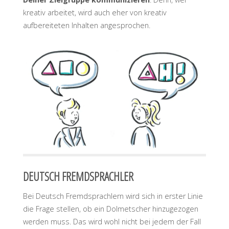
kreativ arbeitet, wird auch eher von kreativ
aufbereiteten Inhalten angesprochen.
DEUTSCH FREMDSPRACHLER
Bei Deutsch Fremdsprachlern wird sich in erster Linie
die Frage stellen, ob ein Dolmetscher hinzugezogen
werden muss. Das wird wohl nicht bei jedem der Fall