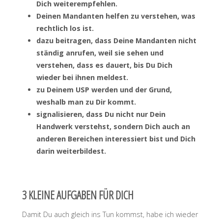
Dich weiterempfehlen.
Deinen Mandanten helfen zu verstehen, was
rechtlich los ist.
dazu beitragen, dass Deine Mandanten nicht
ständig anrufen, weil sie sehen und
verstehen, dass es dauert, bis Du Dich
wieder bei ihnen meldest.
zu Deinem USP werden und der Grund,
weshalb man zu Dir kommt.
signalisieren, dass Du nicht nur Dein
Handwerk verstehst, sondern Dich auch an
anderen Bereichen interessiert bist und Dich
darin weiterbildest.
3 KLEINE AUFGABEN FÜR DICH
Damit Du auch gleich ins Tun kommst, habe ich wieder