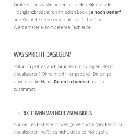
Grafiken, hin zu Miniheften mit vielen Bildern oder
Hochglanzbroschüren im edlen Look.
Je nach Bedarf
und Klientel. Gerne empfehle ich Dir für Dein
Werbematerial kompetente Fachleute.
WAS SPRICHT DAGEGEN?
Natürlich gibt es auch Gründe, um zu sagen: Recht
visualisieren? Ohne mich! Hier gebe ich Dir einige
davon an die Hand.
Du entscheidest
, ob Du
zustimmst.
RECHT KANN MAN NICHT VISUALISIEREN
Nur weil es bisher erst wenige Versuche gab, Recht zu
visualisieren, heißt es nicht, dass es nicht geht.