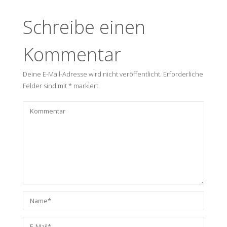
Schreibe einen
Kommentar
Deine E-Mail-Adresse wird nicht veröffentlicht.
Erforderliche
Felder sind mit
*
markiert