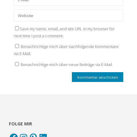
Save my name, email, and site URL in my browser for
next time I post a comment.
Benachrichtige mich über nachfolgende Kommentare
via E-Mail.
Benachrichtige mich über neue Beiträge via E-Mail.
FOLGE MIR
Facebook
Instagram
Pinterest
LinkedIn