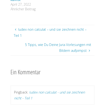
April 27, 2022
Ähnlicher Beitrag
Iudex non calculat – und sie zeichnen nicht –
Teil 1
5 Tipps, wie Du Deine Jura-Vorlesungen mit
Bildern aufpimpst
Ein Kommentar
Pingback:
Iudex non calculat - und sie zeichnen
nicht - Teil 1