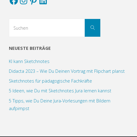
Suchen
Suchen
nach:
NEUESTE BEITRÄGE
KI kann Sketchnotes
Didacta 2023 – Wie Du Deinen Vortrag mit Flipchart planst
Sketchnotes für pädagogische Fachkräfte
5 Ideen, wie Du mit Sketchnotes Jura lernen kannst
5 Tipps, wie Du Deine Jura-Vorlesungen mit Bildern
aufpimpst