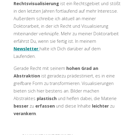
Rechtsvisualisierung
ist ein Rechtsgebiet und stößt
in den letzten Jahren fortlaufend auf mehr Interesse.
Außerdem schreibe ich aktuell an meiner
Doktorarbeit, in der ich Recht und Visualisierung
miteinander verknüpfe. Mehr zu meiner Doktorarbeit
erfährst Du, wenn sie fertig ist. In meinem
Newsletter
halte ich Dich darüber auf dem
Laufenden.
Gerade Recht mit seinem
hohen Grad an
Abstraktion
ist geradezu prädestiniert, es in eine
greifbare Form zu transformieren. Visualisierungen
bieten sich hier bestens an. Bilder machen
Abstraktes
plastisch
und helfen dabei, die Materie
besser
zu
erfassen
und diese Inhalte
leichter
zu
verankern
.