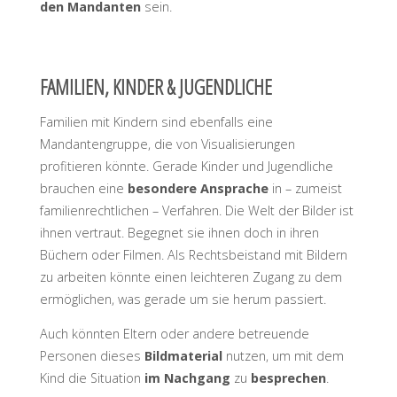
den Mandanten
sein.
FAMILIEN, KINDER & JUGENDLICHE
Familien mit Kindern sind ebenfalls eine
Mandantengruppe, die von Visualisierungen
profitieren könnte. Gerade Kinder und Jugendliche
brauchen eine
besondere Ansprache
in – zumeist
familienrechtlichen – Verfahren. Die Welt der Bilder ist
ihnen vertraut. Begegnet sie ihnen doch in ihren
Büchern oder Filmen. Als Rechtsbeistand mit Bildern
zu arbeiten könnte einen leichteren Zugang zu dem
ermöglichen, was gerade um sie herum passiert.
Auch könnten Eltern oder andere betreuende
Personen dieses
Bildmaterial
nutzen, um mit dem
Kind die Situation
im Nachgang
zu
besprechen
.