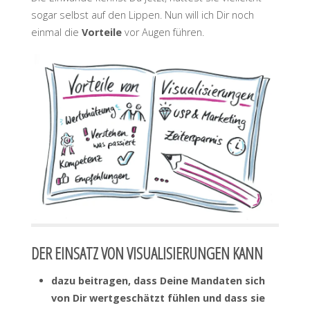
sogar selbst auf den Lippen. Nun will ich Dir noch
einmal die
Vorteile
vor Augen führen.
DER EINSATZ VON VISUALISIERUNGEN KANN
dazu beitragen, dass Deine Mandaten sich
von Dir wertgeschätzt fühlen und dass sie