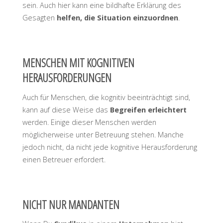
sein. Auch hier kann eine bildhafte Erklärung des
Gesagten
helfen, die Situation einzuordnen
.
MENSCHEN MIT KOGNITIVEN
HERAUSFORDERUNGEN
Auch für Menschen, die kognitiv beeinträchtigt sind,
kann auf diese Weise das
Begreifen erleichtert
werden. Einige dieser Menschen werden
möglicherweise unter Betreuung stehen. Manche
jedoch nicht, da nicht jede kognitive Herausforderung
einen Betreuer erfordert.
NICHT NUR MANDANTEN