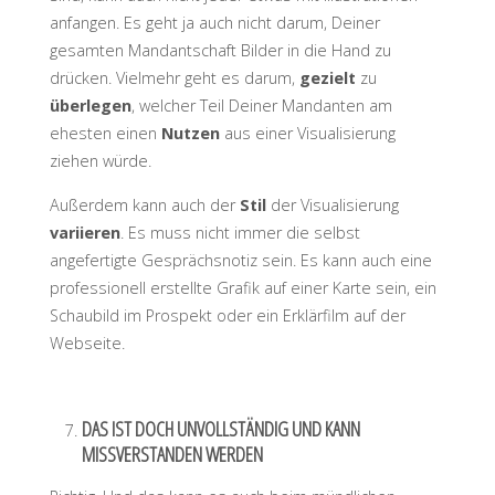
anfangen. Es geht ja auch nicht darum, Deiner
gesamten Mandantschaft Bilder in die Hand zu
drücken. Vielmehr geht es darum,
gezielt
zu
überlegen
, welcher Teil Deiner Mandanten am
ehesten einen
Nutzen
aus einer Visualisierung
ziehen würde.
Außerdem kann auch der
Stil
der Visualisierung
variieren
. Es muss nicht immer die selbst
angefertigte Gesprächsnotiz sein. Es kann auch eine
professionell erstellte Grafik auf einer Karte sein, ein
Schaubild im Prospekt oder ein Erklärfilm auf der
Webseite.
DAS IST DOCH UNVOLLSTÄNDIG UND KANN
MISSVERSTANDEN WERDEN