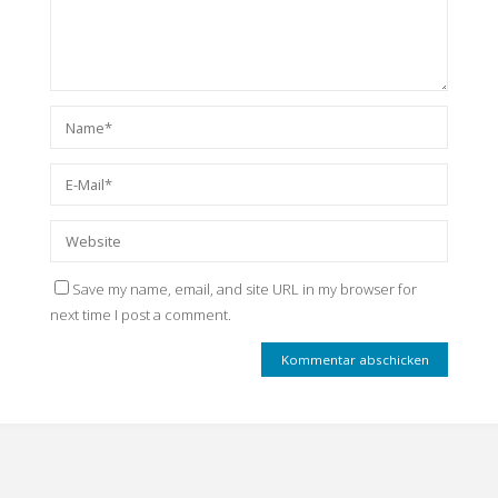
Save my name, email, and site URL in my browser for
next time I post a comment.