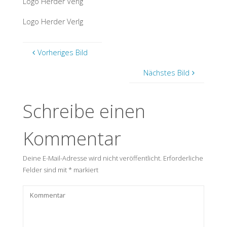
Logo Herder Verlg
Logo Herder Verlg
Vorheriges Bild
Nächstes Bild
Schreibe einen
Kommentar
Deine E-Mail-Adresse wird nicht veröffentlicht.
Erforderliche
Felder sind mit
*
markiert