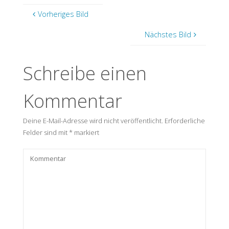
Vorheriges Bild
Nächstes Bild
Schreibe einen
Kommentar
Deine E-Mail-Adresse wird nicht veröffentlicht.
Erforderliche
Felder sind mit
*
markiert