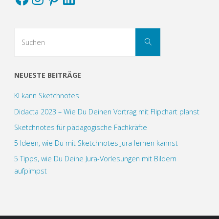
Suchen
Suchen
nach:
NEUESTE BEITRÄGE
KI kann Sketchnotes
Didacta 2023 – Wie Du Deinen Vortrag mit Flipchart planst
Sketchnotes für pädagogische Fachkräfte
5 Ideen, wie Du mit Sketchnotes Jura lernen kannst
5 Tipps, wie Du Deine Jura-Vorlesungen mit Bildern
aufpimpst