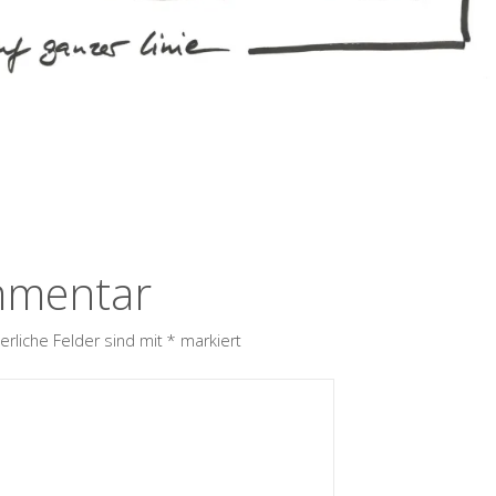
mmentar
erliche Felder sind mit
*
markiert