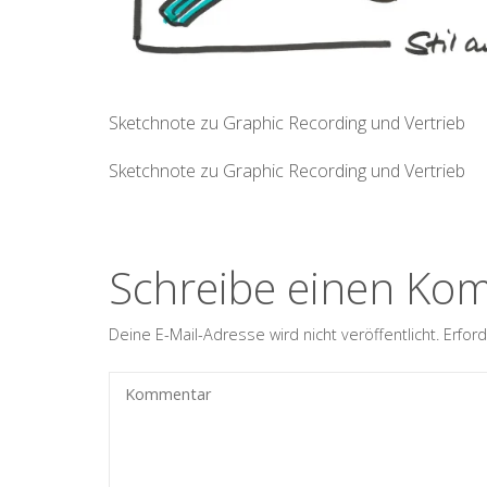
Sketchnote zu Graphic Recording und Vertrieb
Sketchnote zu Graphic Recording und Vertrieb
Schreibe einen Ko
Deine E-Mail-Adresse wird nicht veröffentlicht.
Erford