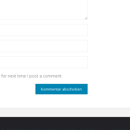
 for next time I post a comment.