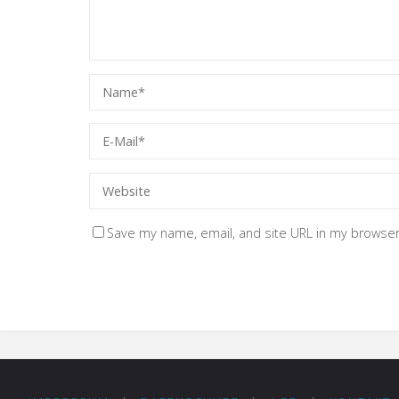
Save my name, email, and site URL in my browser