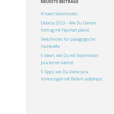
NEUESTE BEITRÄGE
KI kann Sketchnotes
Didacta 2023 – Wie Du Deinen
Vortrag mit Flipchart planst
Sketchnotes für pädagogische
Fachkräfte
5 Ideen, wie Du mit Sketchnotes
Jura lernen kannst
5 Tipps, wie Du Deine Jura-
Vorlesungen mit Bildern aufpimpst