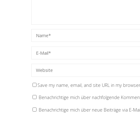
Save my name, email, and site URL in my browser
Benachrichtige mich über nachfolgende Kommenta
Benachrichtige mich über neue Beiträge via E-Mai