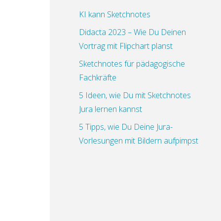
KI kann Sketchnotes
Didacta 2023 – Wie Du Deinen
Vortrag mit Flipchart planst
Sketchnotes für pädagogische
Fachkräfte
5 Ideen, wie Du mit Sketchnotes
Jura lernen kannst
5 Tipps, wie Du Deine Jura-
Vorlesungen mit Bildern aufpimpst