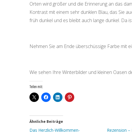
Orten wird größer und die Erinnerung an das dam
Kontrast mit einem sehr dunklen Blau, das Sie a
früh dunkel und es bleibt auch lange dunkel. Da 
Nehmen Sie am Ende überschüssige Farbe mit e
Wie sehen Ihre Winterbilder und kleinen Oasen 
Teilen mit:
Ähnliche Beiträge
Das Herzlich-Willkommen-
Rezension – 