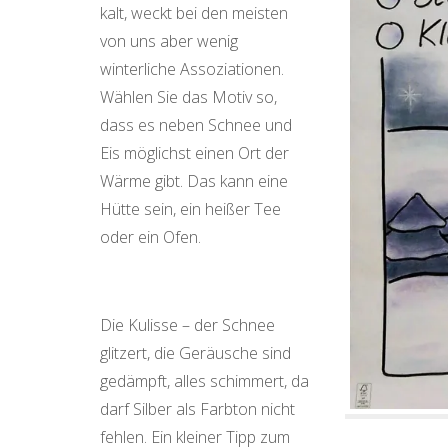
kalt, weckt bei den meisten
von uns aber wenig
winterliche Assoziationen.
Wählen Sie das Motiv so,
dass es neben Schnee und
Eis möglichst einen Ort der
Wärme gibt. Das kann eine
Hütte sein, ein heißer Tee
oder ein Ofen.
Die Kulisse – der Schnee
glitzert, die Geräusche sind
gedämpft, alles schimmert, da
darf Silber als Farbton nicht
fehlen. Ein kleiner Tipp zum