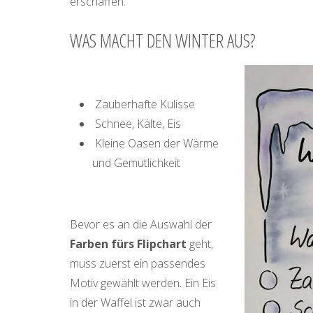
erschaffen.
WAS MACHT DEN WINTER AUS?
Zauberhafte Kulisse
Schnee, Kälte, Eis
Kleine Oasen der Wärme
und Gemütlichkeit
Bevor es an die Auswahl der
Farben fürs Flipchart
geht,
muss zuerst ein passendes
Motiv gewählt werden. Ein Eis
in der Waffel ist zwar auch